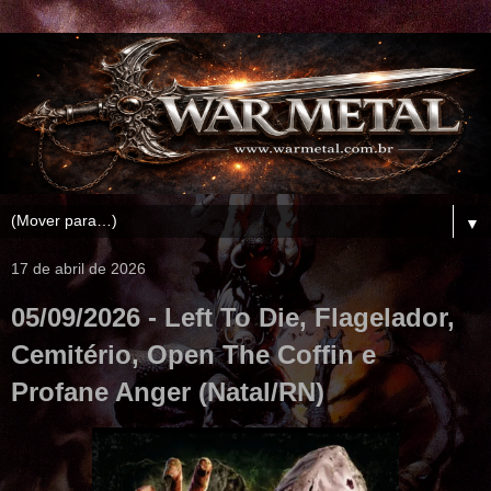
▼
17 de abril de 2026
05/09/2026 - Left To Die, Flagelador,
Cemitério, Open The Coffin e
Profane Anger (Natal/RN)