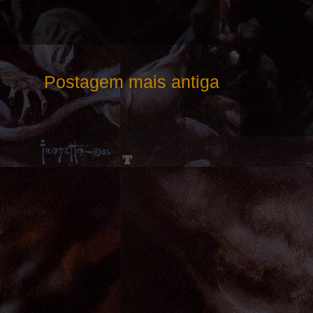
Postagem mais antiga