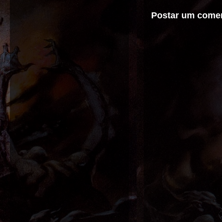
Postar um comen