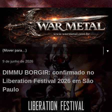
▼
9 de junho de 2026
DIMMU BORGIR: confirmado no
Liberation Festival 2026 em São
Paulo