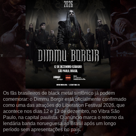
Os fãs brasileiros de black metal sinfônico já podem
comemorar: o Dimmu Borgir está oficialmente confirmado
como uma das atrações do Liberation Festival 2026, que
acontece nos dias 12 e 13 de dezembro, no Vibra São
Paulo, na capital paulista. O anúncio marca o retorno da
lendária banda norueguesa ao Brasil após um longo
período sem apresentações no país.