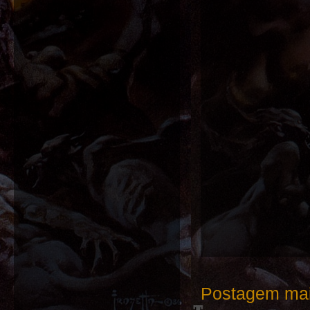
Postagem mai