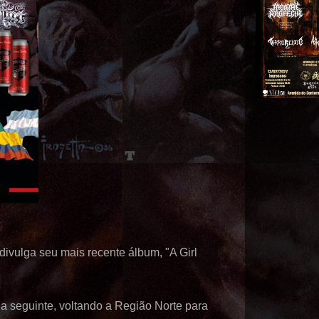
ivulga seu mais recente álbum, "A Girl
a seguinte, voltando a Região Norte para