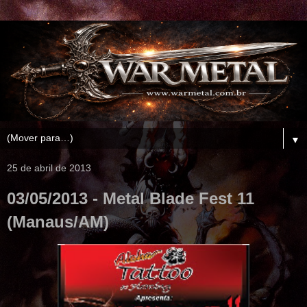
▼
25 de abril de 2013
03/05/2013 - Metal Blade Fest 11
(Manaus/AM)