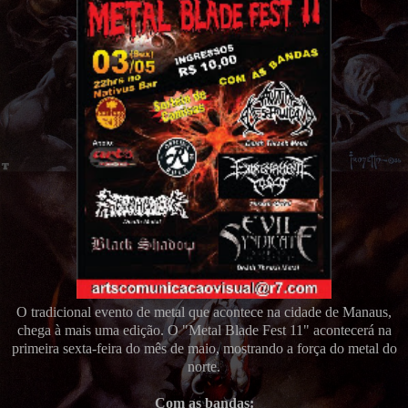
O tradicional evento de metal que acontece na cidade de Manaus,
chega à mais uma edição. O "Metal Blade Fest 11" acontecerá na
primeira sexta-feira do mês de maio, mostrando a força do metal do
norte.
Com as bandas: