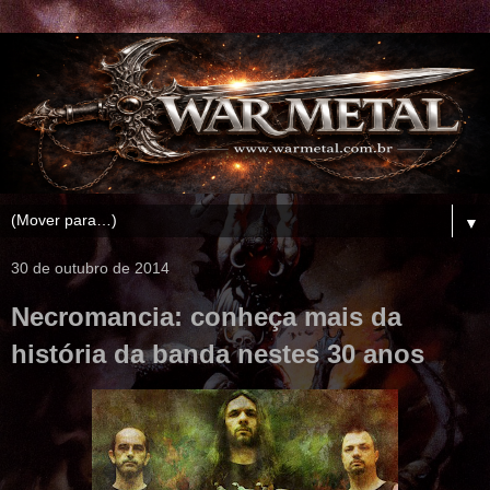
▼
30 de outubro de 2014
Necromancia: conheça mais da
história da banda nestes 30 anos