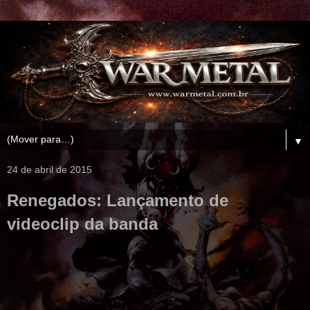
▼
24 de abril de 2015
Renegados: Lançamento de
videoclip da banda