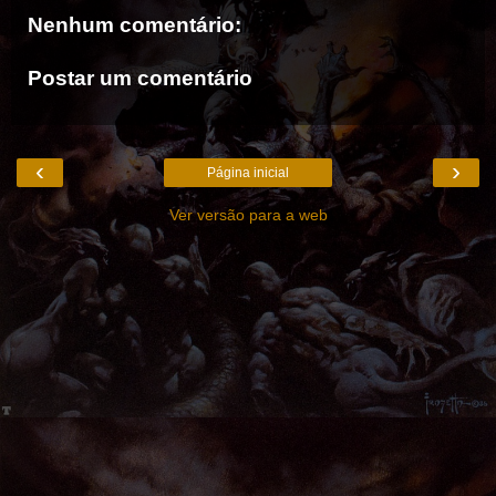
Nenhum comentário:
Postar um comentário
‹
›
Página inicial
Ver versão para a web