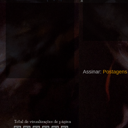
Assinar:
Postagens
Total de visualizações de página