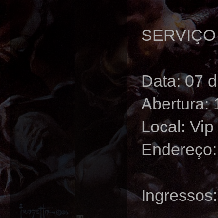
SERVIÇO
Data: 07 
Abertura: 
Local: Vip
Endereço:
Ingressos: