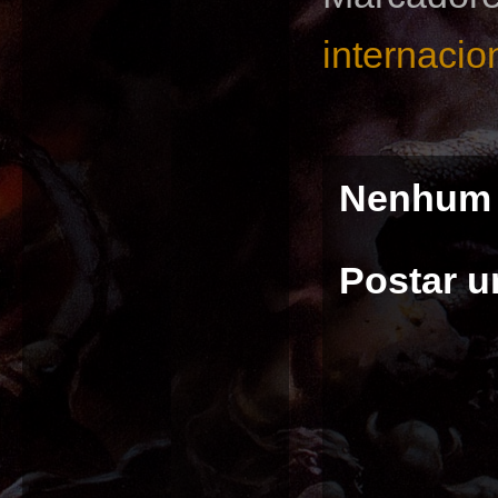
internacio
Nenhum 
Postar 