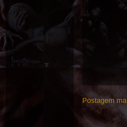
Postagem mai