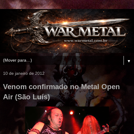
▼
10 de janeiro de 2012
Venom confirmado no Metal Open
Air (São Luís)