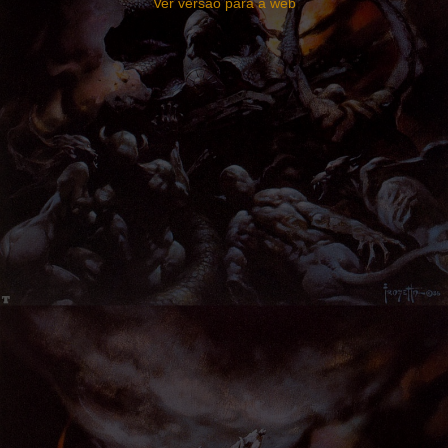
Ver versão para a web