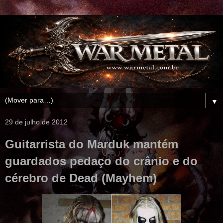
▼
29 de julho de 2012
Guitarrista do Marduk mantém
guardados pedaço do crânio e do
cérebro de Dead (Mayhem)