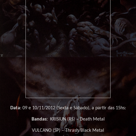
Data
: 09 e 10/11/2012 (Sexta e Sábado), a partir das 15hs:
Bandas:
KRISIUN (RS) – Death Metal
VULCANO (SP) – Thrash/Black Metal