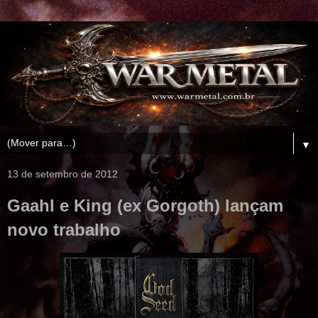
▼
13 de setembro de 2012
Gaahl e King (ex Gorgoth) lançam
novo trabalho