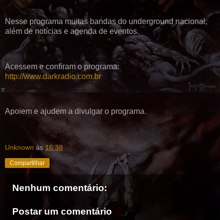
Nesse programa muitas bandas do underground nacional,
além de notícias e agenda de eventos.
Acessem e confiram o programa:
http://www.darkradio.com.br
Apoiem e ajudem a divulgar o programa.
Unknown
às
16:38
Compartilhar
Nenhum comentário:
Postar um comentário