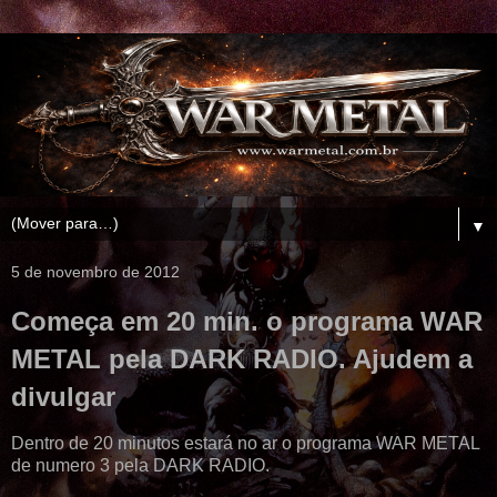
▼
5 de novembro de 2012
Começa em 20 min. o programa WAR
METAL pela DARK RADIO. Ajudem a
divulgar
Dentro de 20 minutos estará no ar o programa WAR METAL
de numero 3 pela DARK RADIO.