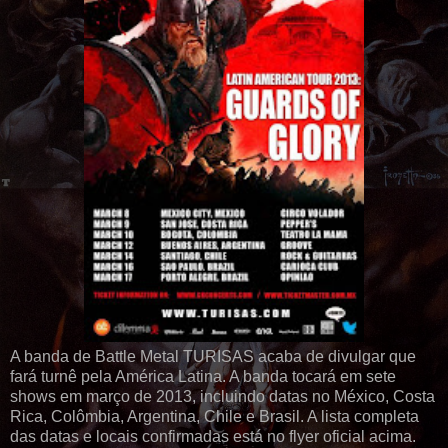
A banda de Battle Metal TURISAS acaba de divulgar que
fará turnê pela América Latina. A banda tocará em sete
shows em março de 2013, incluindo datas no México, Costa
Rica, Colômbia, Argentina, Chile e Brasil. A lista completa
das datas e locais confirmadas está no flyer oficial acima.