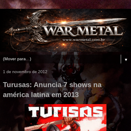
▼
1 de novembro de 2012
Turusas: Anuncia 7 shows na
américa latina em 2013