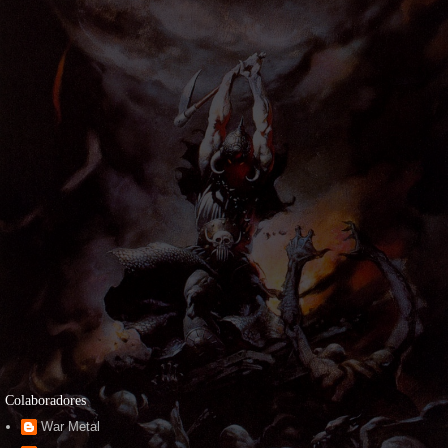
Colaboradores
War Metal