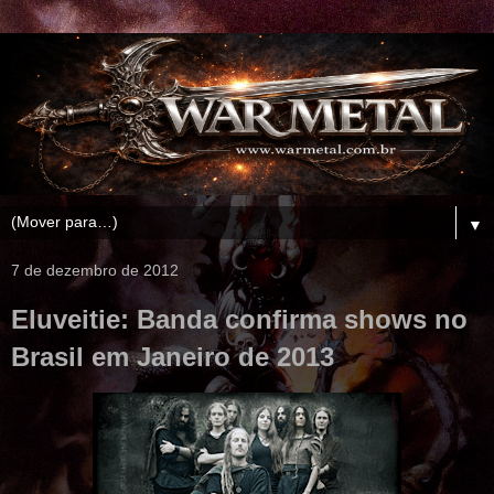
▼
7 de dezembro de 2012
Eluveitie: Banda confirma shows no
Brasil em Janeiro de 2013