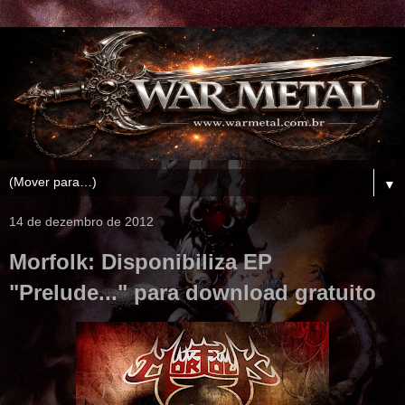
▼
14 de dezembro de 2012
Morfolk: Disponibiliza EP
"Prelude..." para download gratuito