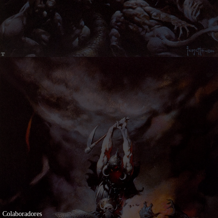
Colaboradores