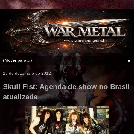
▼
23 de dezembro de 2012
Skull Fist: Agenda de show no Brasil
atualizada