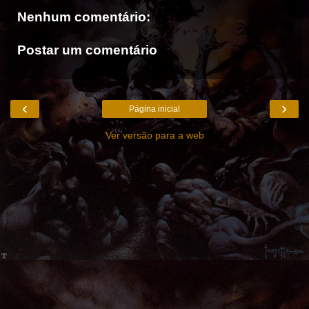
Nenhum comentário:
Postar um comentário
‹
›
Página inicial
Ver versão para a web