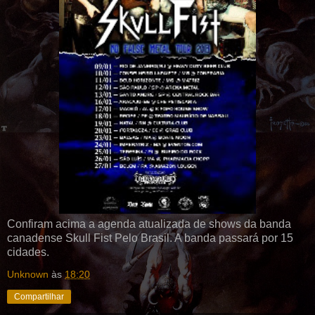
Confiram acima a agenda atualizada de shows da banda
canadense Skull Fist Pelo Brasil. A banda passará por 15
cidades.
Unknown
às
18:20
Compartilhar