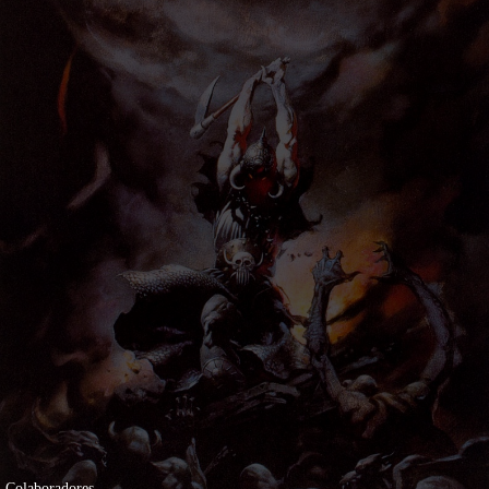
Colaboradores