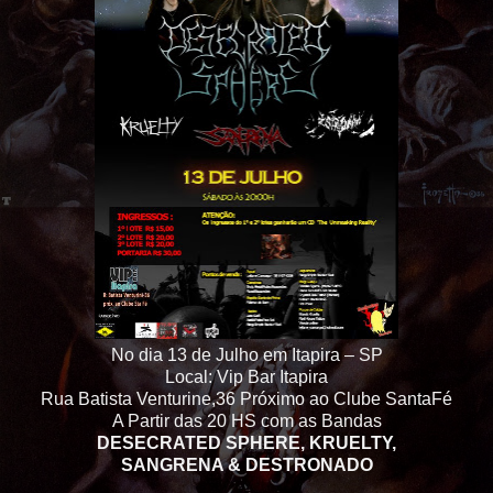
No dia 13 de Julho em Itapira – SP
Local: Vip Bar Itapira
Rua Batista Venturine,36 Próximo ao Clube SantaFé
A Partir das 20 HS com as Bandas
DESECRATED SPHERE, KRUELTY,
SANGRENA & DESTRONADO