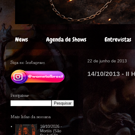
News
Agenda de Shows
Entrevistas
22 de junho de 2013
Siga no Instagram
14/10/2013 - II
Pesquisar
Mais lidas da semana
16/10/2026 -
Mortiis (São