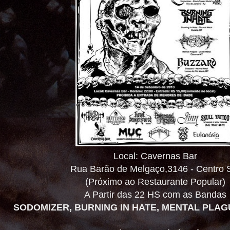
Local: Cavernas Bar
Rua Barão de Melgaço,3146 - Centro 
(Próximo ao Restaurante Popular)
A Partir das 22 HS com as Bandas
SODOMIZER, BURNING IN HATE, MENTAL PLA