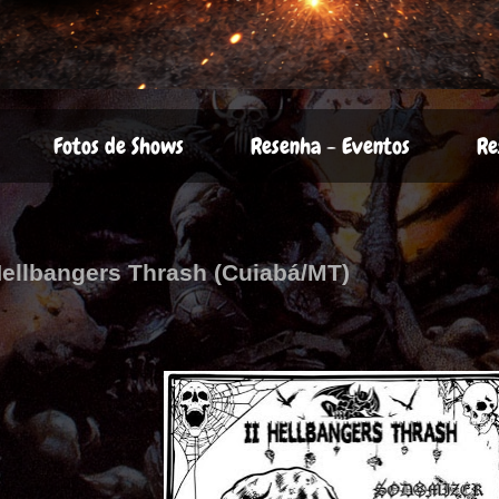
Fotos de Shows
Resenha - Eventos
Re
 Hellbangers Thrash (Cuiabá/MT)