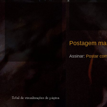
Postagem mai
Assinar:
Postar com
Total de visualizações de página