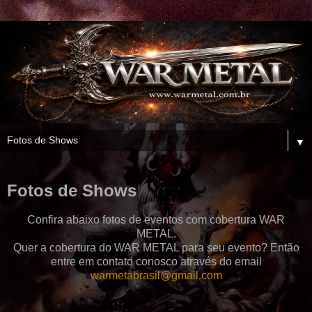
▼
Fotos de Shows
Confira abaixo fotos de eventos com cobertura WAR
METAL.
Quer a cobertura do WAR METAL para seu evento? Então
entre em contato conosco através do email
warmetabrasil@gmail.com