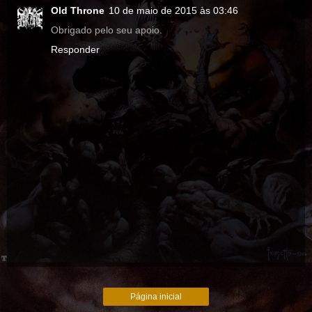
Old Throne
10 de maio de 2015 às 03:46
Obrigado pelo seu apoio.
Responder
Página inicial