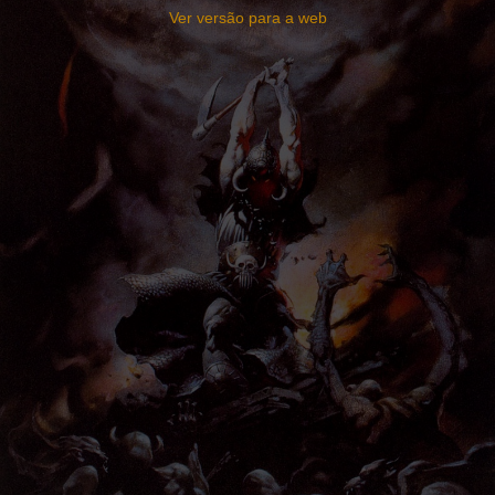
Ver versão para a web