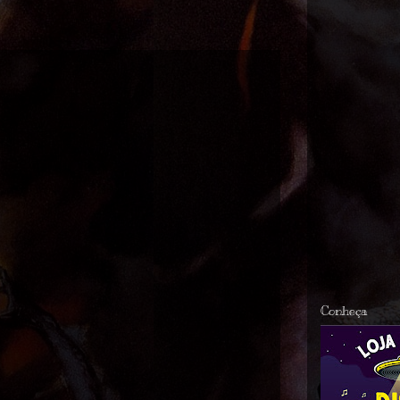
Conheça