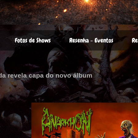
Fotos de Shows
Resenha - Eventos
Re
a revela capa do novo álbum