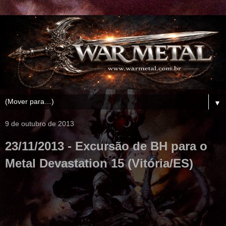
▼
9 de outubro de 2013
23/11/2013 - Excursão de BH para o
Metal Devastation 15 (Vitória/ES)