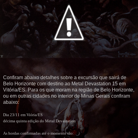
Confiram abaixo detalhes sobre a excursão que sairá de
Belo Horizonte com destino ao Metal Devastation 15 em
Vitória/ES. Para os que moram na região de Belo Horizonte,
ou em outras cidades no interior de Minas Gerais confiram
abaixo:
Dia 23/11 em Viória/ES
décima quinta edição do Metal Devastation
As hordas confirmadas até o momento são: