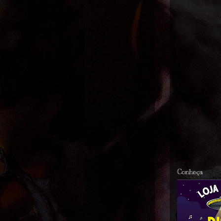
Conheça