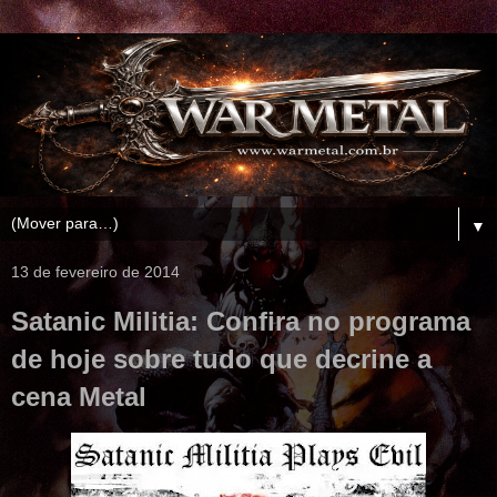
▼
13 de fevereiro de 2014
Satanic Militia: Confira no programa
de hoje sobre tudo que decrine a
cena Metal