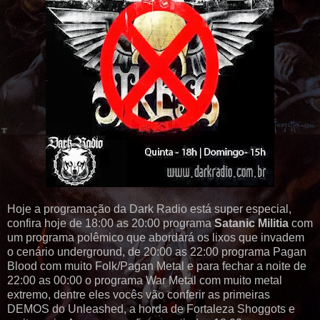
Hoje a programação da Dark Radio está super especial,
confira hoje de 18:00 as 20:00 programa
Satanic Militia
com
um programa polêmico que abordará os lixos que invadem
o cenário underground, de 20:00 as 22:00 programa Pagan
Blood com muito Folk/Pagan Metal e para fechar a noite de
22:00 as 00:00 o programa War Metal com muito metal
extremo, dentre eles vocês vão conferir as primeiras
DEMOS do Unleashed, a horda de Fortaleza Shoggots e