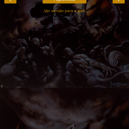
Ver versão para a web