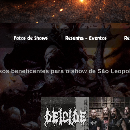
Fotos de Shows
Resenha - Eventos
Re
ssos beneficentes para o show de São Leopo