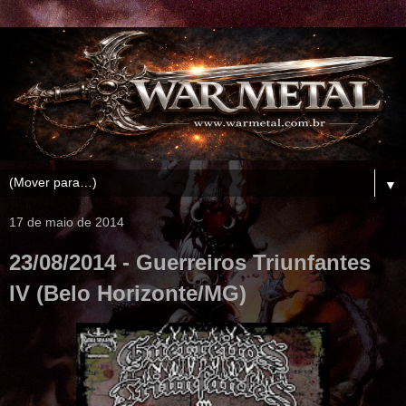
▼
17 de maio de 2014
23/08/2014 - Guerreiros Triunfantes
IV (Belo Horizonte/MG)