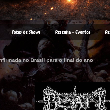
Fotos de Shows
Resenha - Eventos
Re
nfirmada no Brasil para o final do ano