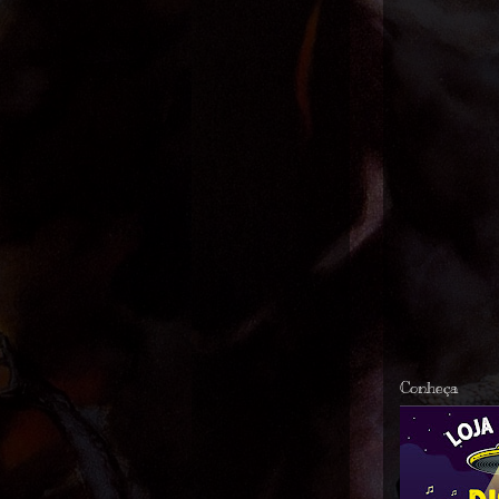
Conheça