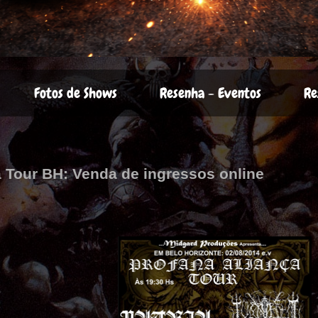
Fotos de Shows
Resenha - Eventos
Re
a Tour BH: Venda de ingressos online