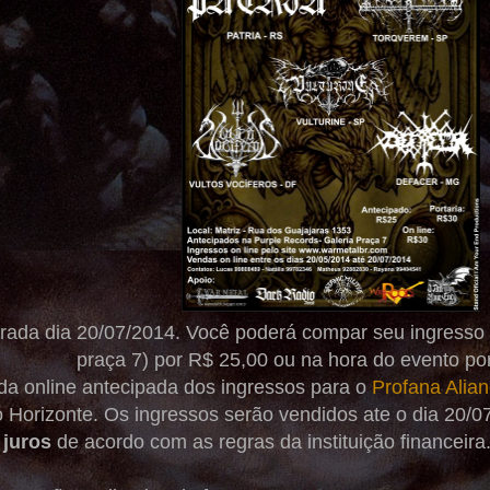
rada dia 20/07/2014. Você poderá compar seu ingresso 
praça 7) por R$ 25,00 ou na hora do evento po
a online antecipada dos ingressos para o
Profana Alian
 Horizonte. Os ingressos serão vendidos ate o dia 20/
 juros
de acordo com as regras da instituição financeira