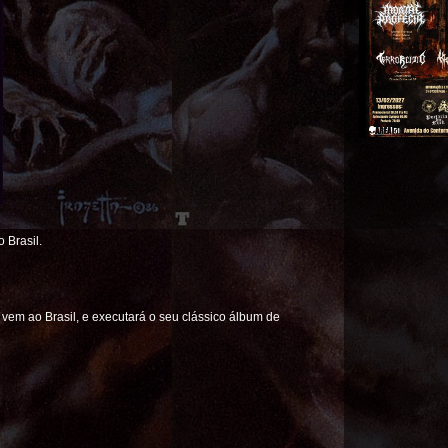
 Brasil.
em ao Brasil, e executará o seu clássico álbum de