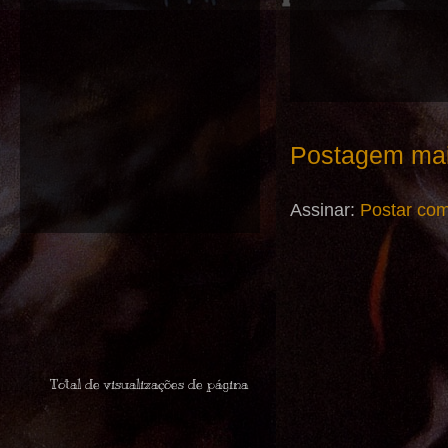
Postagem mai
Assinar:
Postar com
Total de visualizações de página