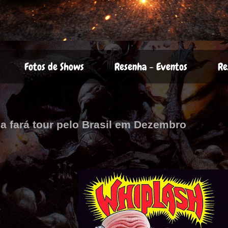
Fotos de Shows
Resenha - Eventos
Re
a fará tour pelo Brasil em Dezembro