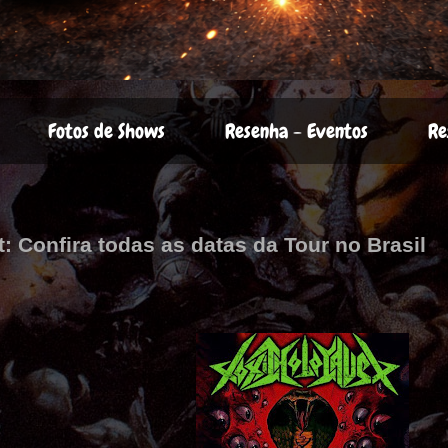
Fotos de Shows
Resenha - Eventos
Re
: Confira todas as datas da Tour no Brasil