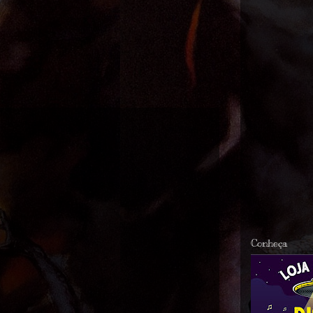
Conheça