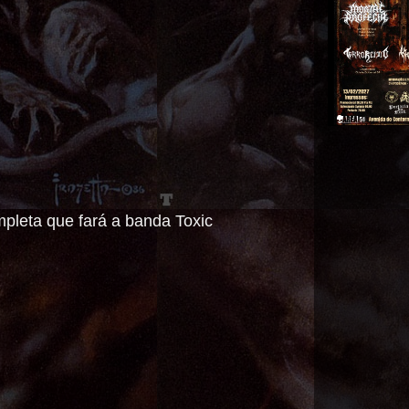
pleta que fará a banda Toxic