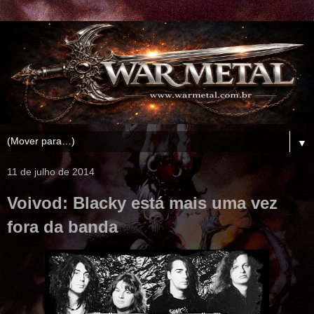
▼
11 de julho de 2014
Voivod: Blacky está mais uma vez
fora da banda