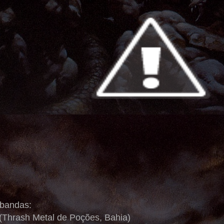
 bandas:
 (Thrash Metal de Poções, Bahia)