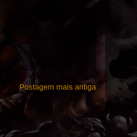
Postagem mais antiga