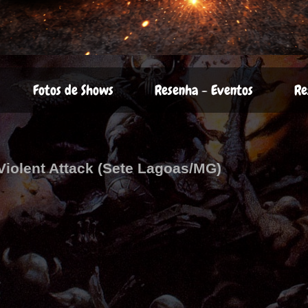
Fotos de Shows
Resenha - Eventos
Re
 Violent Attack (Sete Lagoas/MG)