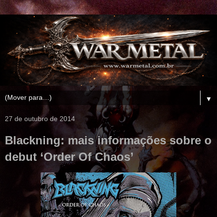
▼
27 de outubro de 2014
Blackning: mais informações sobre o
debut ‘Order Of Chaos’