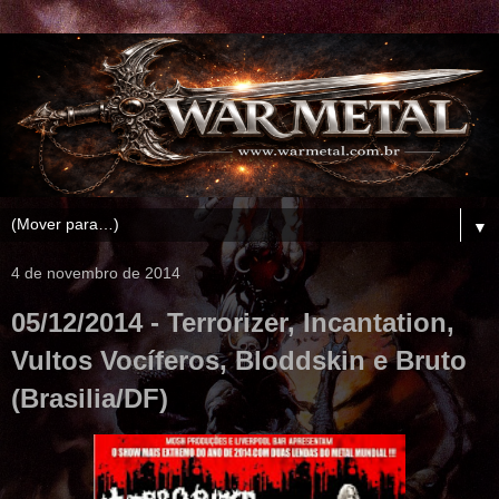
▼
4 de novembro de 2014
05/12/2014 - Terrorizer, Incantation,
Vultos Vocíferos, Bloddskin e Bruto
(Brasilia/DF)