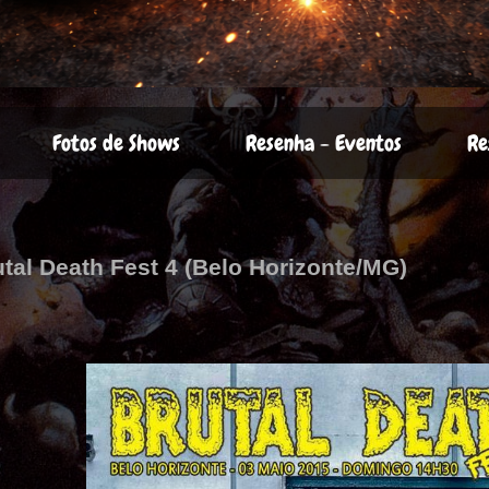
Fotos de Shows
Resenha - Eventos
Re
utal Death Fest 4 (Belo Horizonte/MG)