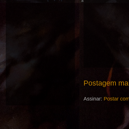
Postagem mai
Assinar:
Postar com