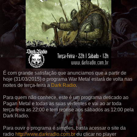
É com grande satisfação que anunciamos que a partir de
hoje (31/03/2015) o programa War Metal estará de volta nas
noites de terça-feira a
Dark Radio
.
Para quem não conhece, este é um programa deticado ao
Pagan Metal e todas as suas vertentes e vai ao ar toda
terça-feira as 22:00 e tem reprise aos sábados as 12:00 pela
Dark Radio.
Para ouvir o programa é simples, basta acessar o site da
radio
http://www.darkradio.com.br
ou clicar no player