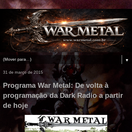
▼
31 de março de 2015
Programa War Metal: De volta à
programação da Dark Radio a partir
de hoje