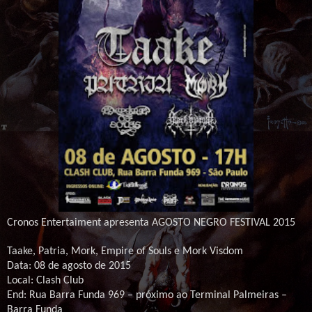
Cronos Entertaiment apresenta AGOSTO NEGRO FESTIVAL 2015
Taake, Patria, Mork, Empire of Souls e Mork Visdom
Data: 08 de agosto de 2015
Local: Clash Club
End: Rua Barra Funda 969 – próximo ao Terminal Palmeiras –
Barra Funda