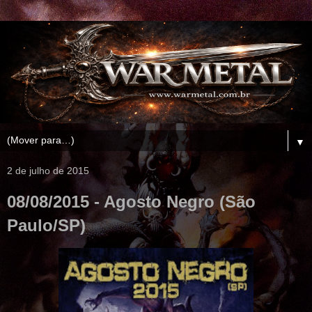
▼
2 de julho de 2015
08/08/2015 - Agosto Negro (São
Paulo/SP)