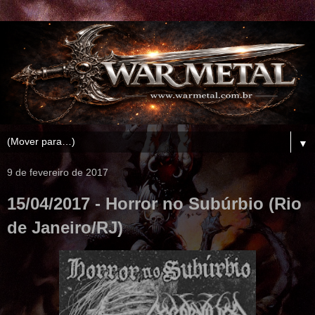
▼
9 de fevereiro de 2017
15/04/2017 - Horror no Subúrbio (Rio
de Janeiro/RJ)