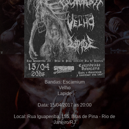
Bandas: Escarnium
Velho
Lapide
Data: 15/04/2017 as 20:00
Local: Rua Iguaperiba, 155, Bras de Pina - Rio de
Janeiro/RJ