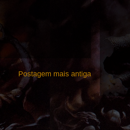
Postagem mais antiga