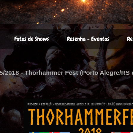
Fotos de Shows
Resenha - Eventos
Re
05/2018 - Thorhammer Fest (Porto Alegre/RS