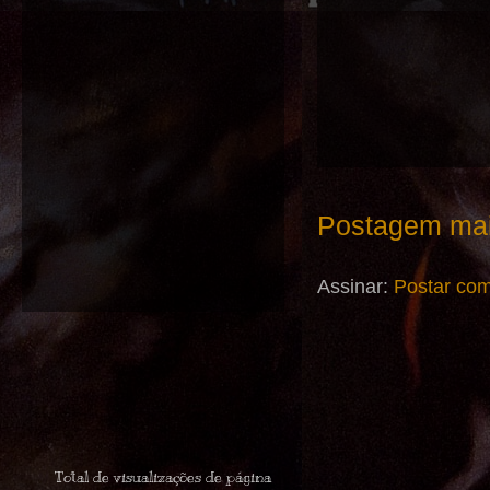
Postagem mai
Assinar:
Postar com
Total de visualizações de página