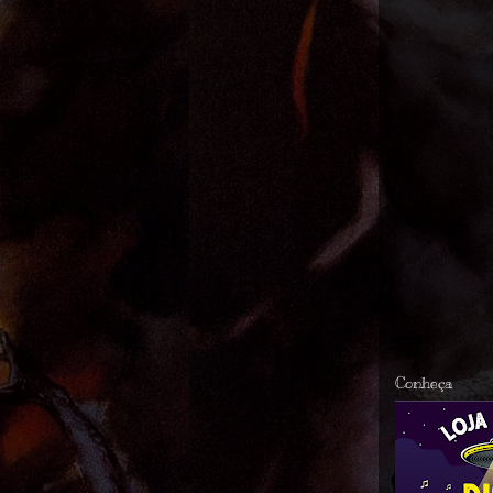
Conheça