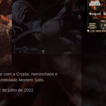
nto com a Crypta, Nervochaos e
ntitulado Mortem Solis.
 de julho de 2022.