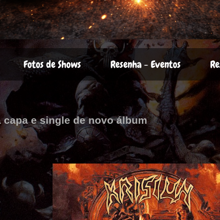
Fotos de Shows
Resenha - Eventos
Re
a capa e single de novo álbum