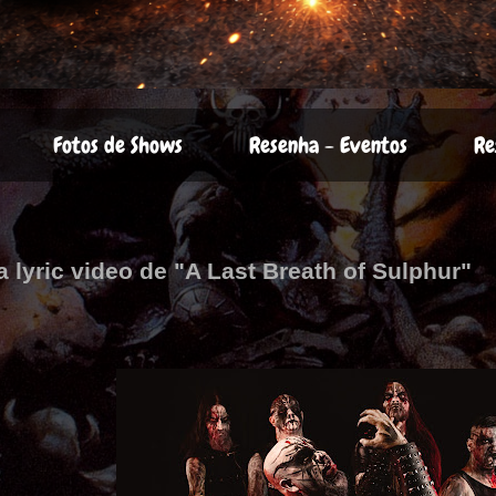
Fotos de Shows
Resenha - Eventos
Re
a lyric video de "A Last Breath of Sulphur"