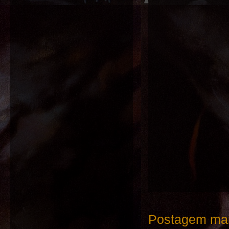
Postagem mai