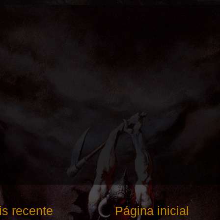
s recente
Página inicial