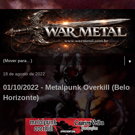
▼
18 de agosto de 2022
01/10/2022 - Metalpunk Overkill (Belo
Horizonte)