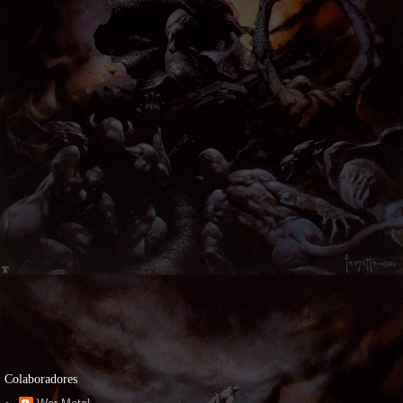
Colaboradores