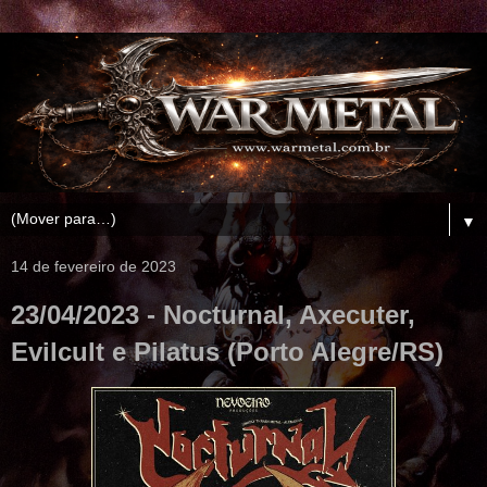
▼
14 de fevereiro de 2023
23/04/2023 - Nocturnal, Axecuter,
Evilcult e Pilatus (Porto Alegre/RS)