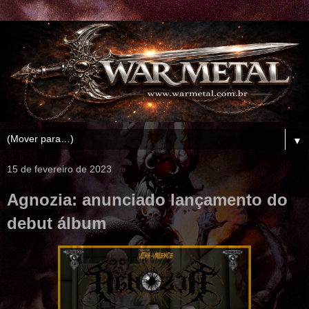
▼
15 de fevereiro de 2023
Agnozia: anunciado lançamento do
debut álbum