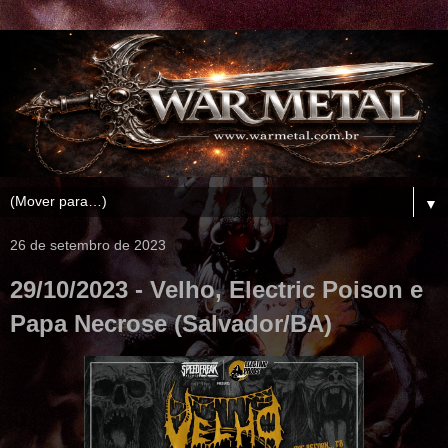
▼
26 de setembro de 2023
29/10/2023 - Velho, Electric Poison e
Papa Necrose (Salvador/BA)