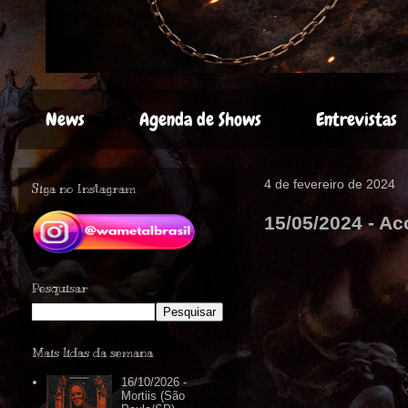
News
Agenda de Shows
Entrevistas
4 de fevereiro de 2024
Siga no Instagram
15/05/2024 - Ac
Pesquisar
Mais lidas da semana
16/10/2026 -
Mortiis (São