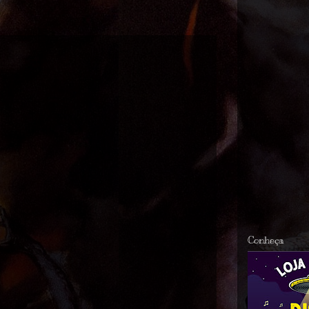
Conheça