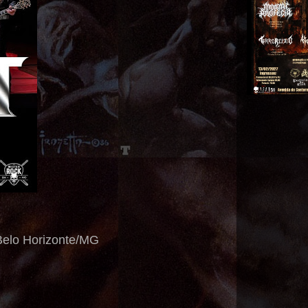
 Belo Horizonte/MG