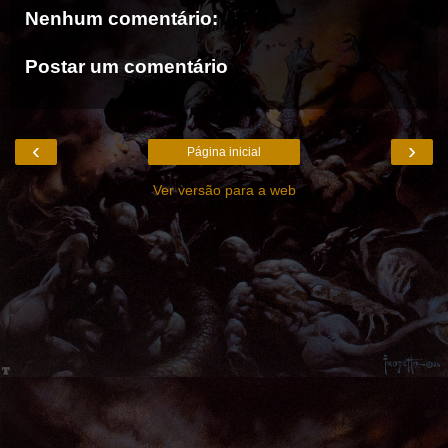
Nenhum comentário:
Postar um comentário
‹
›
Página inicial
Ver versão para a web