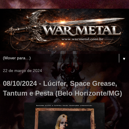
▼
22 de março de 2024
08/10/2024 - Lúcifer, Space Grease,
Tantum e Pesta (Belo Horizonte/MG)